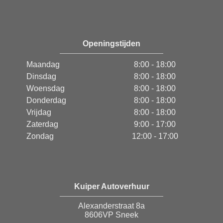
Openingstijden
Maandag
8:00 - 18:00
Dinsdag
8:00 - 18:00
Woensdag
8:00 - 18:00
Donderdag
8:00 - 18:00
Vrijdag
8:00 - 18:00
Zaterdag
9:00 - 17:00
Zondag
12:00 - 17:00
Kuiper Autoverhuur
Alexanderstraat 8a
8606VP Sneek