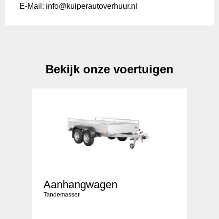
E-Mail: info@kuiperautoverhuur.nl
Bekijk onze voertuigen
Aanhangwagen
Tandemasser