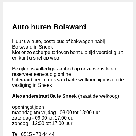
Auto huren Bolsward
Huur uw auto, bestelbus of bakwagen nabij
Bolsward in Sneek
Met onze scherpe tarieven bent u altijd voordelig uit
en kunt u snel op weg
Bekijk ons volledige aanbod op onze website en
reserveer eenvoudig online
Uiteraard bent u ook van harte welkom bij ons op de
vestiging in Sneek
Alexanderstraat 8a te Sneek
(naast de welkoop)
openingstijden
maandag t/m vrijdag - 08:00 tot 18:00 uur
zaterdag - 09:00 tot 17:00 uur
zondag - 12:00 tot 17:00 uur
Tel: 0515 - 78 44 44