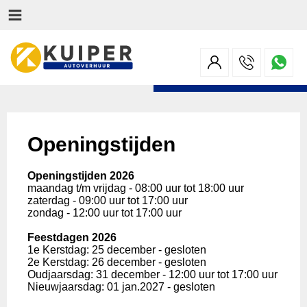
Openingstijden
Openingstijden 2026
maandag t/m vrijdag - 08:00 uur tot 18:00 uur
zaterdag - 09:00 uur tot 17:00 uur
zondag - 12:00 uur tot 17:00 uur
Feestdagen 2026
1e Kerstdag: 25 december - gesloten
2e Kerstdag: 26 december - gesloten
Oudjaarsdag: 31 december - 12:00 uur tot 17:00 uur
Nieuwjaarsdag: 01 jan.2027 - gesloten