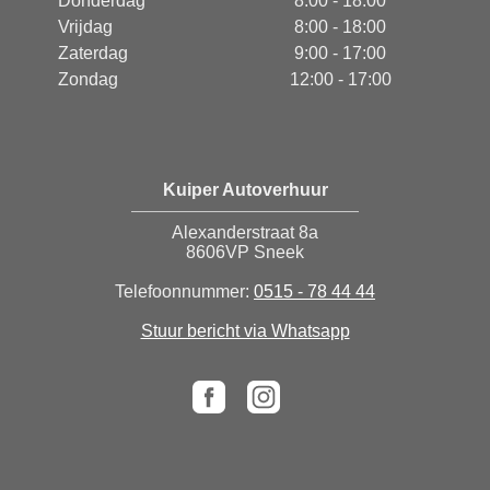
Donderdag
8:00 - 18:00
Vrijdag
8:00 - 18:00
Zaterdag
9:00 - 17:00
Zondag
12:00 - 17:00
Kuiper Autoverhuur
Alexanderstraat 8a
8606VP Sneek
Telefoonnummer:
0515 - 78 44 44
Stuur bericht via Whatsapp