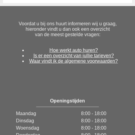
Voordat u bij ons huurt informeren wij u graag,
hieronder vindt u dan ook een overzicht
van de meest gestelde vragen:
Hoe werkt auto huren?
Is er een overzicht van jullie tarieven?
Waar vindt ik de algemene voorwaarden?
Openingstijden
Maandag
8:00 - 18:00
Dinsdag
8:00 - 18:00
Woensdag
8:00 - 18:00