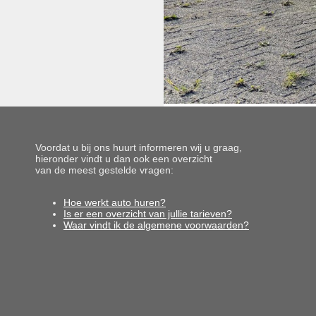
Voordat u bij ons huurt informeren wij u graag,
hieronder vindt u dan ook een overzicht
van de meest gestelde vragen:
Hoe werkt auto huren?
Is er een overzicht van jullie tarieven?
Waar vindt ik de algemene voorwaarden?