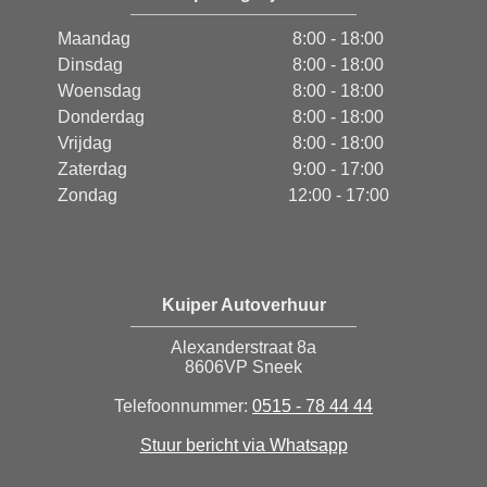
Maandag
8:00 - 18:00
Dinsdag
8:00 - 18:00
Woensdag
8:00 - 18:00
Donderdag
8:00 - 18:00
Vrijdag
8:00 - 18:00
Zaterdag
9:00 - 17:00
Zondag
12:00 - 17:00
Kuiper Autoverhuur
Alexanderstraat 8a
8606VP Sneek
Telefoonnummer:
0515 - 78 44 44
Stuur bericht via Whatsapp