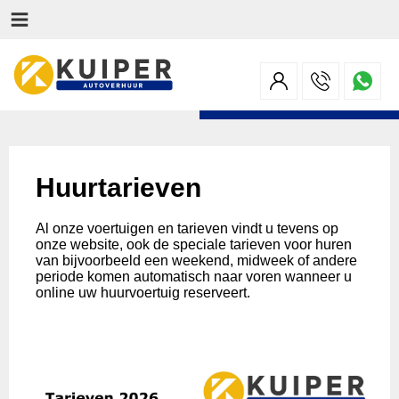
Huurtarieven
Al onze voertuigen en tarieven vindt u tevens op
onze website, ook de speciale tarieven voor huren
van bijvoorbeeld een weekend, midweek of andere
periode komen automatisch naar voren wanneer u
online uw huurvoertuig reserveert.