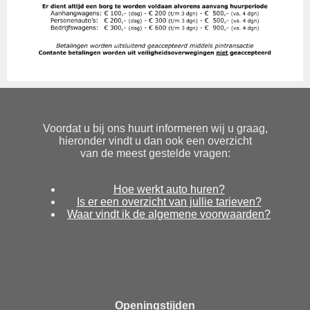
Voordat u bij ons huurt informeren wij u graag,
hieronder vindt u dan ook een overzicht
van de meest gestelde vragen:
Hoe werkt auto huren?
Is er een overzicht van jullie tarieven?
Waar vindt ik de algemene voorwaarden?
Openingstijden