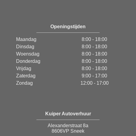
Openingstijden
Maandag
8:00 - 18:00
Dinsdag
8:00 - 18:00
Woensdag
8:00 - 18:00
Donderdag
8:00 - 18:00
Vrijdag
8:00 - 18:00
Zaterdag
9:00 - 17:00
Zondag
12:00 - 17:00
Kuiper Autoverhuur
Alexanderstraat 8a
8606VP Sneek