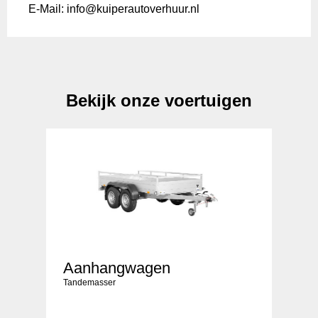
E-Mail: info@kuiperautoverhuur.nl
Bekijk onze voertuigen
Aanhangwagen
Tandemasser