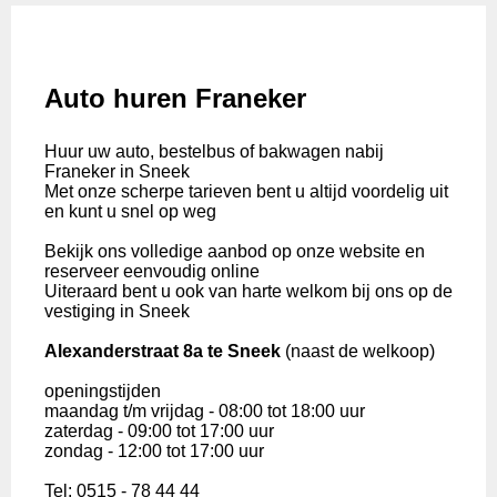
Auto huren Franeker
Huur uw auto, bestelbus of bakwagen nabij
Franeker in Sneek
Met onze scherpe tarieven bent u altijd voordelig uit
en kunt u snel op weg
Bekijk ons volledige aanbod op onze website en
reserveer eenvoudig online
Uiteraard bent u ook van harte welkom bij ons op de
vestiging in Sneek
Alexanderstraat 8a te Sneek
(naast de welkoop)
openingstijden
maandag t/m vrijdag - 08:00 tot 18:00 uur
zaterdag - 09:00 tot 17:00 uur
zondag - 12:00 tot 17:00 uur
Tel: 0515 - 78 44 44