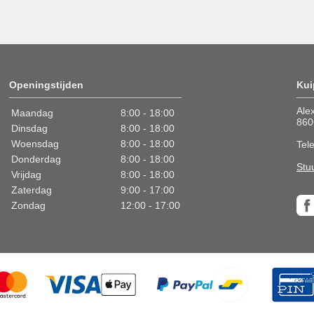
Openingstijden
Kui
Ale
Maandag
8:00 - 18:00
860
Dinsdag
8:00 - 18:00
Woensdag
8:00 - 18:00
Tel
Donderdag
8:00 - 18:00
Stu
Vrijdag
8:00 - 18:00
Zaterdag
9:00 - 17:00
Zondag
12:00 - 17:00