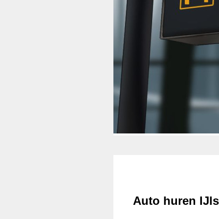
Auto huren IJls