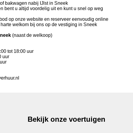
of bakwagen nabij IJlst in Sneek
 bent u altijd voordelig uit en kunt u snel op weg
nbod op onze website en reserveer eenvoudig online
 harte welkom bij ons op de vestiging in Sneek
Sneek
(naast de welkoop)
:00 tot 18:00 uur
0 uur
 uur
erhuur.nl
Bekijk onze voertuigen