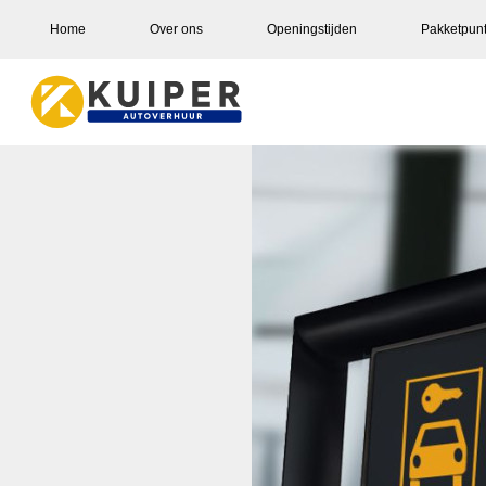
Home
Over ons
Openingstijden
Pakketpun