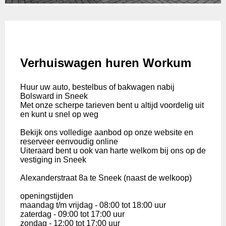
Verhuiswagen huren Workum
Huur uw auto, bestelbus of bakwagen nabij
Bolsward in Sneek
Met onze scherpe tarieven bent u altijd voordelig uit
en kunt u snel op weg
Bekijk ons volledige aanbod op onze website en
reserveer eenvoudig online
Uiteraard bent u ook van harte welkom bij ons op de
vestiging in Sneek
Alexanderstraat 8a te Sneek (naast de welkoop)
openingstijden
maandag t/m vrijdag - 08:00 tot 18:00 uur
zaterdag - 09:00 tot 17:00 uur
zondag - 12:00 tot 17:00 uur