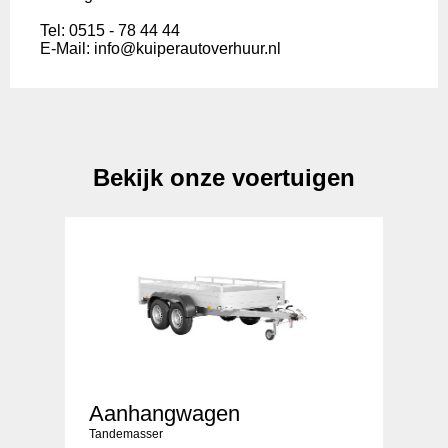
Tel: 0515 - 78 44 44
E-Mail: info@kuiperautoverhuur.nl
Bekijk onze voertuigen
Aanhangwagen
Tandemasser