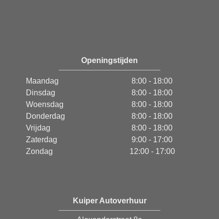
Openingstijden
Maandag
8:00 - 18:00
Dinsdag
8:00 - 18:00
Woensdag
8:00 - 18:00
Donderdag
8:00 - 18:00
Vrijdag
8:00 - 18:00
Zaterdag
9:00 - 17:00
Zondag
12:00 - 17:00
Kuiper Autoverhuur